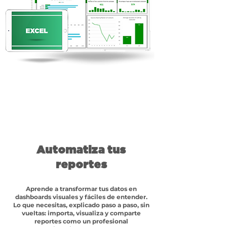
Automatiza tus
reportes
Aprende a transformar tus datos en
dashboards visuales y fáciles de entender.
Lo que necesitas, explicado paso a paso, sin
vueltas: importa, visualiza y comparte
reportes como un profesional