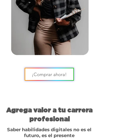
¡Comprar ahora!
Agrega valor a tu carrera
profesional
Saber habilidades digitales no es el
futuro, es el presente