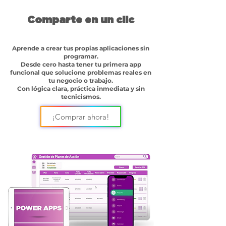
Comparte en un clic
Aprende a crear tus propias aplicaciones sin
programar.
Desde cero hasta tener tu primera app
funcional que solucione problemas reales en
tu negocio o trabajo.
Con lógica clara, práctica inmediata y sin
tecnicismos.
¡Comprar ahora!