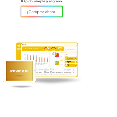
Rápido, simple y al grano.
¡Comprar ahora!