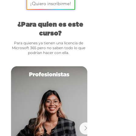
¡Quiero inscribirme!
¿Para quien es este
curso?
Para quienes ya tienen una licencia de
Microsoft 365 pero no saben todo lo que
podrían hacer con ella.