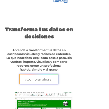
Transforma tus datos en
decisiones
Aprende a transformar tus datos en
dashboards visuales y fáciles de entender.
Lo que necesitas, explicado paso a paso, sin
vueltas: importa, visualiza y comparte
reportes como un profesional
Rápido, simple y al grano.
¡Comprar ahora!