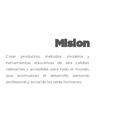
Mision
Crear productos, métodos ,modelos y
herramientas educativas de alta calidad,
relevantes y accesibles para todo el mundo,
que promuevan el desarrollo personal,
profesional y social de los seres humanos.