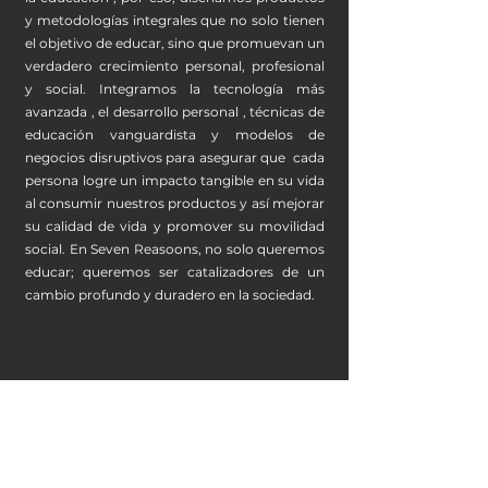
y metodologías integrales que no solo tienen
el objetivo de educar, sino que promuevan un
verdadero crecimiento personal, profesional
y social. Integramos la tecnología más
avanzada , el desarrollo personal , técnicas de
educación vanguardista y modelos de
negocios disruptivos para asegurar que cada
persona logre un impacto tangible en su vida
al consumir nuestros productos y así mejorar
su calidad de vida y promover su movilidad
social. En Seven Reasoons, no solo queremos
educar; queremos ser catalizadores de un
cambio profundo y duradero en la sociedad.