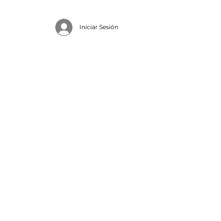
Iniciar Sesión