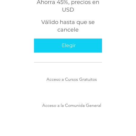
Ahorra 45%, precios en
USD
Válido hasta que se
cancele
Elegir
Acceso a Cursos Gratuitos
Acceso a la Comunida General